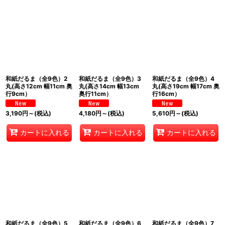
和紙だるま（全9色）2
和紙だるま（全9色）3
和紙だるま（全9色）4
丸(高さ12cm 幅11cm 奥
丸(高さ14cm 幅13cm
丸(高さ19cm 幅17cm 奥
行9cm）
奥行11cm）
行16cm）
3,190
円
～
(税込)
4,180
円
～
(税込)
5,610
円
～
(税込)
カートに入れる
カートに入れる
カートに入れる
和紙だるま（全9色）5
和紙だるま（全9色）6
和紙だるま（全9色）7