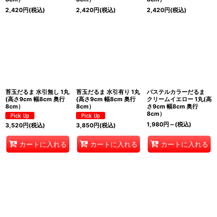
2,420
円
(税込)
2,420
円
(税込)
2,420
円
(税込)
苔玉だるま 水引無し 1丸
苔玉だるま 水引有り 1丸
パステルカラーだるま
(高さ9cm 幅8cm 奥行
(高さ9cm 幅8cm 奥行
クリームイエロー 1丸(高
8cm）
8cm）
さ9cm 幅8cm 奥行
8cm）
1,980
円
～
(税込)
3,520
円
(税込)
3,850
円
(税込)
カートに入れる
カートに入れる
カートに入れる