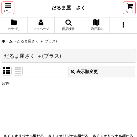
だるま屋 さく
メニュー
カート
カテゴリ
マイページ
商品検索
ご利用案内
ホーム
>
だるま屋さく ＋(プラス)
だるま屋さく ＋(プラス)
表示順変更
閉じる
57
件
サブカテゴリ
:
表示数
:
並び順
:
さく＋オリジナル柄だる
さく＋オリジナル柄だる
さく＋オリジナル柄だる