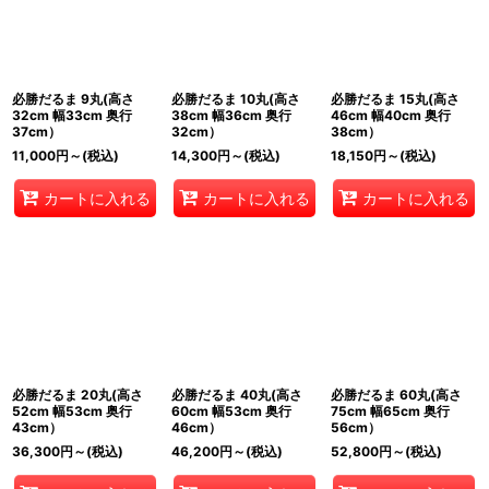
必勝だるま 9丸(高さ
必勝だるま 10丸(高さ
必勝だるま 15丸(高さ
32cm 幅33cm 奥行
38cm 幅36cm 奥行
46cm 幅40cm 奥行
37cm）
32cm）
38cm）
11,000
円
～
(税込)
14,300
円
～
(税込)
18,150
円
～
(税込)
カートに入れる
カートに入れる
カートに入れる
必勝だるま 20丸(高さ
必勝だるま 40丸(高さ
必勝だるま 60丸(高さ
52cm 幅53cm 奥行
60cm 幅53cm 奥行
75cm 幅65cm 奥行
43cm）
46cm）
56cm）
36,300
円
～
(税込)
46,200
円
～
(税込)
52,800
円
～
(税込)