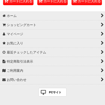
カートに入れる
カートに入れる
カートに入れる
ホーム
ショッピングカート
マイページ
お気に入り
最近チェックしたアイテム
特定商取引法表示
ご利用案内
お問い合わせ
PCサイト